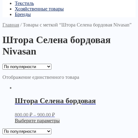
Текстиль
Хозяйственные товары
Бренды
Главная
/
Товары с меткой “Штора Селена бордовая Nivasan”
Штора Селена бордовая
Nivasan
Отображение единственного товара
Штора Селена бордовая
800.00
₽
–
900.00
₽
Выберите параметры