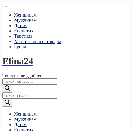
Женщинам
Мужчинам
Детям
Косметика
Текстиль
Хозяйственные товары
Бренды
Elina24
Теперь еще удобнее
Поиск
товаров
Поиск
товаров
Женщинам
Мужчинам
Детям
Косметика