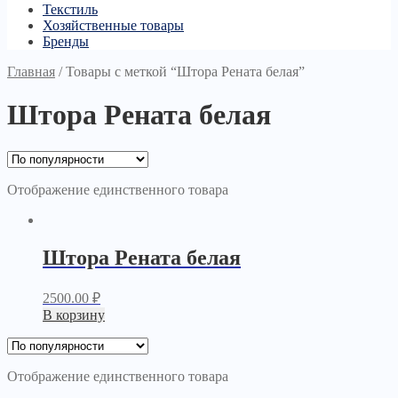
Текстиль
Хозяйственные товары
Бренды
Главная
/
Товары с меткой “Штора Рената белая”
Штора Рената белая
Отображение единственного товара
Штора Рената белая
2500.00
₽
В корзину
Отображение единственного товара