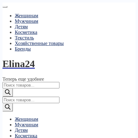
Женщинам
Мужчинам
Детям
Косметика
Текстиль
Хозяйственные товары
Бренды
Elina24
Теперь еще удобнее
Поиск
товаров
Поиск
товаров
Женщинам
Мужчинам
Детям
Косметика