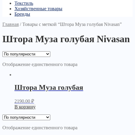
Текстиль
Хозяйственные товары
Бренды
Главная
/
Товары с меткой “Штора Муза голубая Nivasan”
Штора Муза голубая Nivasan
Отображение единственного товара
Штора Муза голубая
2190.00
₽
В корзину
Отображение единственного товара