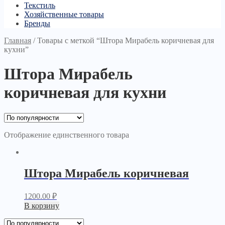
Текстиль
Хозяйственные товары
Бренды
Главная
/
Товары с меткой “Штора Мирабель коричневая для
кухни”
Штора Мирабель
коричневая для кухни
Отображение единственного товара
Штора Мирабель коричневая
1200.00
₽
В корзину