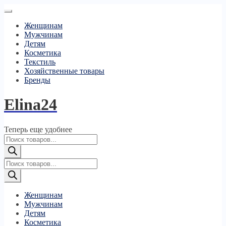
Женщинам
Мужчинам
Детям
Косметика
Текстиль
Хозяйственные товары
Бренды
Elina24
Теперь еще удобнее
Поиск
товаров
Поиск
товаров
Женщинам
Мужчинам
Детям
Косметика