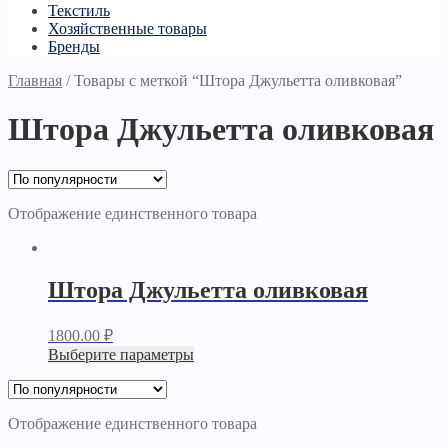
Текстиль
Хозяйственные товары
Бренды
Главная
/
Товары с меткой “Штора Джульетта оливковая”
Штора Джульетта оливковая
Отображение единственного товара
Штора Джульетта оливковая
1800.00
₽
Выберите параметры
Отображение единственного товара