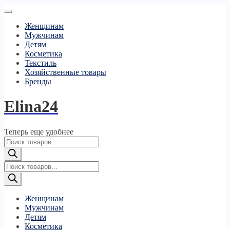
Женщинам
Мужчинам
Детям
Косметика
Текстиль
Хозяйственные товары
Бренды
Elina24
Теперь еще удобнее
Поиск
товаров
Поиск
товаров
Женщинам
Мужчинам
Детям
Косметика