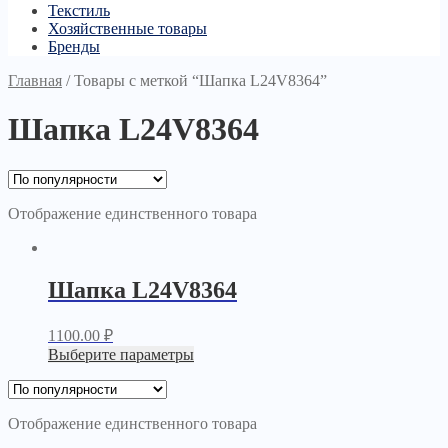
Текстиль
Хозяйственные товары
Бренды
Главная
/
Товары с меткой “Шапка L24V8364”
Шапка L24V8364
Отображение единственного товара
Шапка L24V8364
1100.00
₽
Выберите параметры
Отображение единственного товара