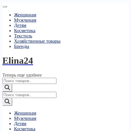
Женщинам
Мужчинам
Детям
Косметика
Текстиль
Хозяйственные товары
Бренды
Elina24
Теперь еще удобнее
Поиск
товаров
Поиск
товаров
Женщинам
Мужчинам
Детям
Косметика