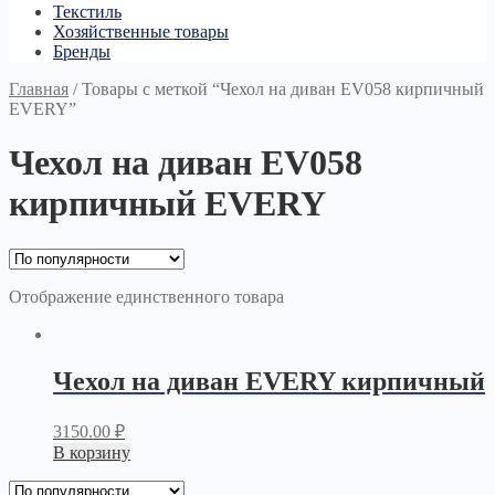
Текстиль
Хозяйственные товары
Бренды
Главная
/
Товары с меткой “Чехол на диван EV058 кирпичный
EVERY”
Чехол на диван EV058
кирпичный EVERY
Отображение единственного товара
Чехол на диван EVERY кирпичный
3150.00
₽
В корзину