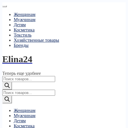
Женщинам
Мужчинам
Детям
Косметика
Текстиль
Хозяйственные товары
Бренды
Elina24
Теперь еще удобнее
Поиск
товаров
Поиск
товаров
Женщинам
Мужчинам
Детям
Косметика