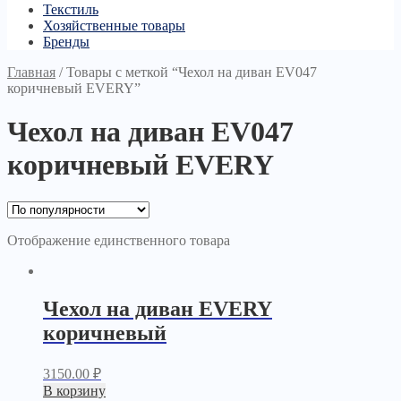
Текстиль
Хозяйственные товары
Бренды
Главная
/
Товары с меткой “Чехол на диван EV047
коричневый EVERY”
Чехол на диван EV047
коричневый EVERY
Отображение единственного товара
Чехол на диван EVERY
коричневый
3150.00
₽
В корзину