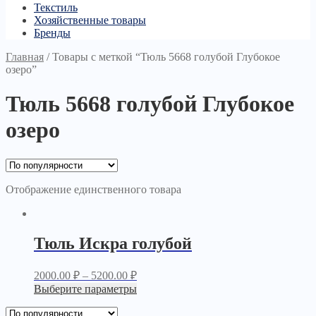
Текстиль
Хозяйственные товары
Бренды
Главная
/
Товары с меткой “Тюль 5668 голубой Глубокое
озеро”
Тюль 5668 голубой Глубокое
озеро
Отображение единственного товара
Тюль Искра голубой
2000.00
₽
–
5200.00
₽
Выберите параметры