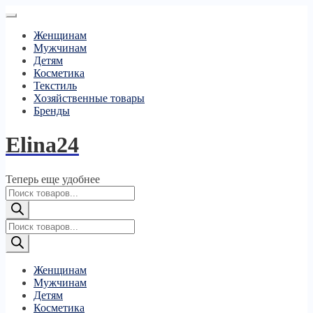
Женщинам
Мужчинам
Детям
Косметика
Текстиль
Хозяйственные товары
Бренды
Elina24
Теперь еще удобнее
Поиск
товаров
Поиск
товаров
Женщинам
Мужчинам
Детям
Косметика