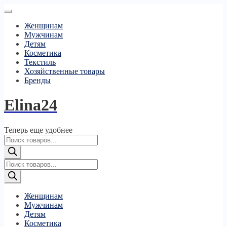
Женщинам
Мужчинам
Детям
Косметика
Текстиль
Хозяйственные товары
Бренды
Elina24
Теперь еще удобнее
Поиск
товаров
Поиск
товаров
Женщинам
Мужчинам
Детям
Косметика