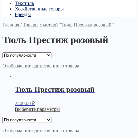
Текстиль
Хозяйственные товары
Бренды
Главная
/
Товары с меткой “Тюль Престиж розовый”
Тюль Престиж розовый
Отображение единственного товара
Тюль Престиж розовый
2400.00
₽
Выберите параметры
Отображение единственного товара