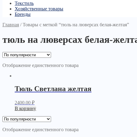
Текстиль
Хозяйственные товары
Бренды
Главная
/
Товары с меткой “тюль на люверсах белая-желтая”
тюль на люверсах белая-желт
Отображение единственного товара
Тюль Светлана желтая
2400.00
₽
В корзину
Отображение единственного товара