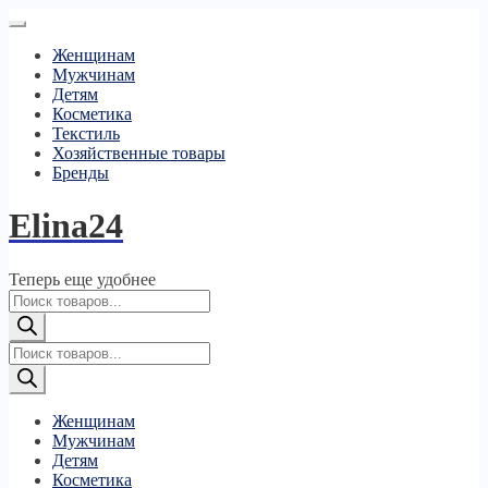
Женщинам
Мужчинам
Детям
Косметика
Текстиль
Хозяйственные товары
Бренды
Elina24
Теперь еще удобнее
Поиск
товаров
Поиск
товаров
Женщинам
Мужчинам
Детям
Косметика