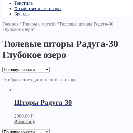
Текстиль
Хозяйственные товары
Бренды
Главная
/
Товары с меткой “Тюлевые шторы Радуга-30
Глубокое озеро”
Тюлевые шторы Радуга-30
Глубокое озеро
Отображение единственного товара
Шторы Радуга-30
2000.00
₽
В корзину