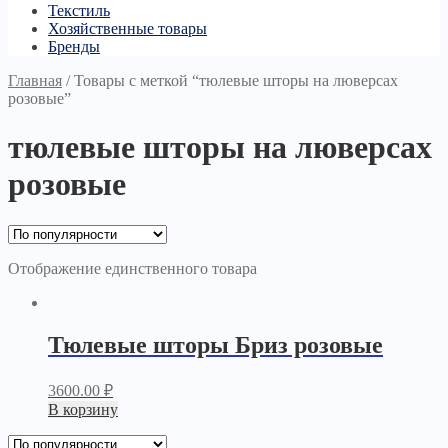
Текстиль
Хозяйственные товары
Бренды
Главная
/
Товары с меткой “тюлевые шторы на люверсах
розовые”
тюлевые шторы на люверсах
розовые
Отображение единственного товара
Тюлевые шторы Бриз розовые
3600.00
₽
В корзину