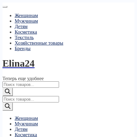
Женщинам
Мужчинам
Детям
Косметика
Текстиль
Хозяйственные товары
Бренды
Elina24
Теперь еще удобнее
Поиск
товаров
Поиск
товаров
Женщинам
Мужчинам
Детям
Косметика