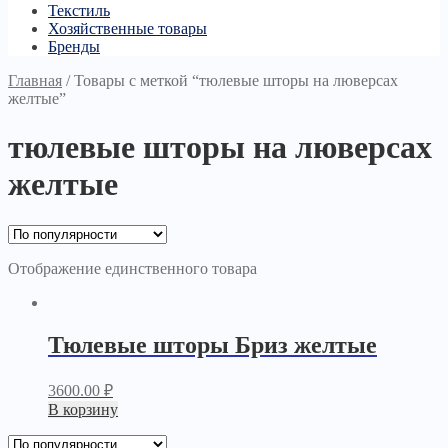
Текстиль
Хозяйственные товары
Бренды
Главная
/
Товары с меткой “тюлевые шторы на люверсах
желтые”
тюлевые шторы на люверсах
желтые
Отображение единственного товара
Тюлевые шторы Бриз желтые
3600.00
₽
В корзину