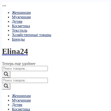
Женщинам
Мужчинам
Детям
Косметика
Текстиль
Хозяйственные товары
Бренды
Elina24
Теперь еще удобнее
Поиск
товаров
Поиск
товаров
Женщинам
Мужчинам
Детям
Косметика