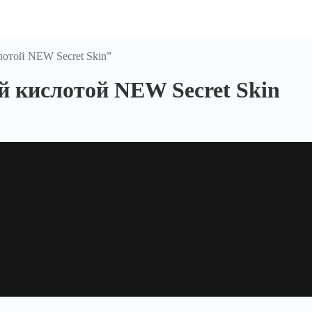
лотой NEW Secret Skin”
й кислотой NEW Secret Skin