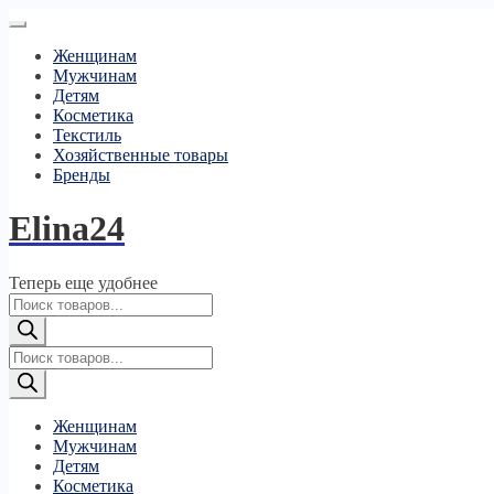
Женщинам
Мужчинам
Детям
Косметика
Текстиль
Хозяйственные товары
Бренды
Elina24
Теперь еще удобнее
Поиск
товаров
Поиск
товаров
Женщинам
Мужчинам
Детям
Косметика