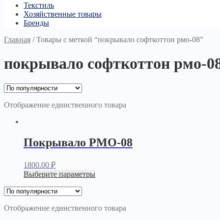
Текстиль
Хозяйственные товары
Бренды
Главная
/
Товары с меткой “покрывало софткоттон рмо-08”
покрывало софткоттон рмо-0
Отображение единственного товара
Покрывало PМО-08
1800.00
₽
Выберите параметры
Отображение единственного товара