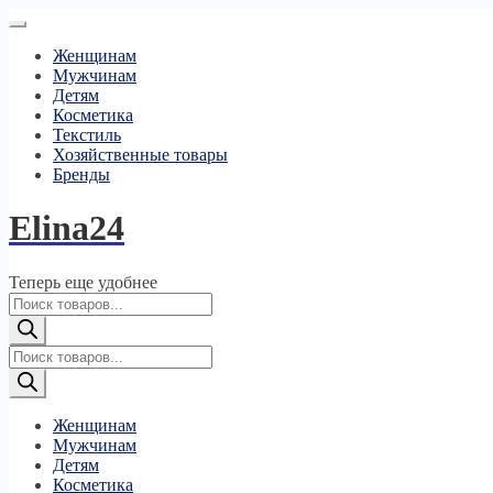
Женщинам
Мужчинам
Детям
Косметика
Текстиль
Хозяйственные товары
Бренды
Elina24
Теперь еще удобнее
Поиск
товаров
Поиск
товаров
Женщинам
Мужчинам
Детям
Косметика