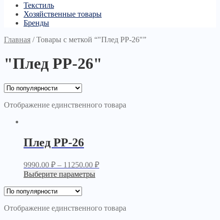
Текстиль
Хозяйственные товары
Бренды
Главная
/
Товары с меткой “"Плед PP-26"”
"Плед PP-26"
Отображение единственного товара
Плед PP-26
9990.00
₽
–
11250.00
₽
Выберите параметры
Отображение единственного товара