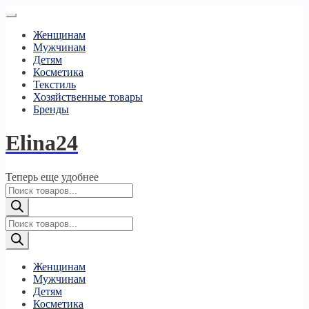
Женщинам
Мужчинам
Детям
Косметика
Текстиль
Хозяйственные товары
Бренды
Elina24
Теперь еще удобнее
Поиск
товаров
Поиск
товаров
Женщинам
Мужчинам
Детям
Косметика