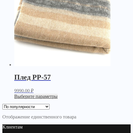
Плед PP-57
9990.00
₽
Выберите параметры
Отображение единственного товара
Клиентам