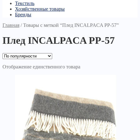
Текстиль
Хозяйственные товары
Бренды
Главная
/
Товары с меткой “Плед INCALPACA PP-57”
Плед INCALPACA PP-57
Отображение единственного товара