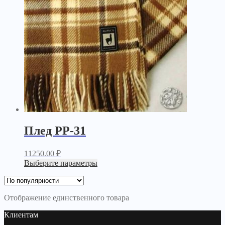
Плед PP-31
11250.00
₽
Выберите параметры
Отображение единственного товара
Клиентам