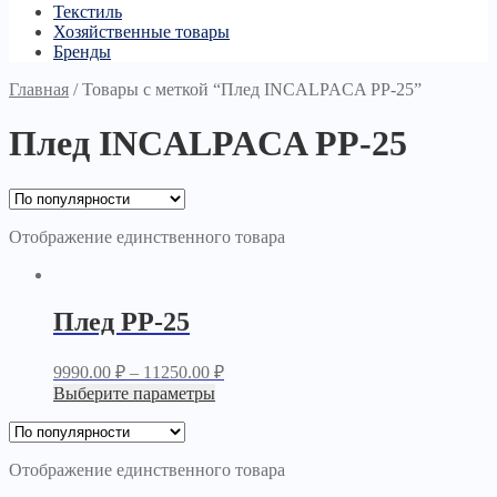
Текстиль
Хозяйственные товары
Бренды
Главная
/
Товары с меткой “Плед INCALPACA PP-25”
Плед INCALPACA PP-25
Отображение единственного товара
Плед PP-25
9990.00
₽
–
11250.00
₽
Выберите параметры
Отображение единственного товара