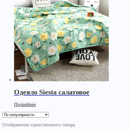
Одеяло Siesta салатовое
Подробнее
Отображение единственного товара