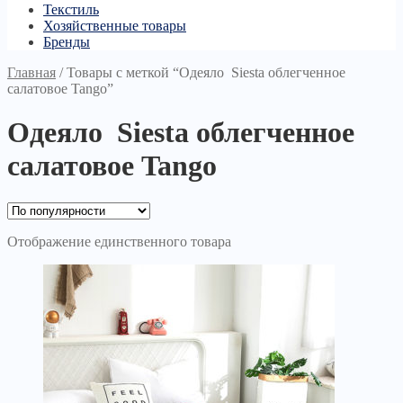
Текстиль
Хозяйственные товары
Бренды
Главная
/
Товары с меткой “Одеяло Siesta облегченное
салатовое Tango”
Одеяло Siesta облегченное
салатовое Tango
Отображение единственного товара