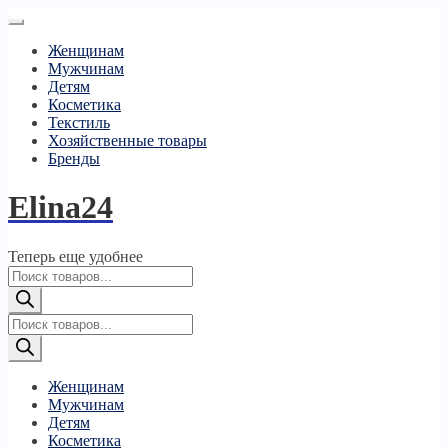
Женщинам
Мужчинам
Детям
Косметика
Текстиль
Хозяйственные товары
Бренды
Elina24
Теперь еще удобнее
Поиск
товаров
Поиск
товаров
Женщинам
Мужчинам
Детям
Косметика