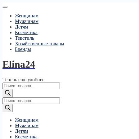
Женщинам
Мужчинам
Детям
Косметика
Текстиль
Хозяйственные товары
Бренды
Elina24
Теперь еще удобнее
Поиск
товаров
Поиск
товаров
Женщинам
Мужчинам
Детям
Косметика