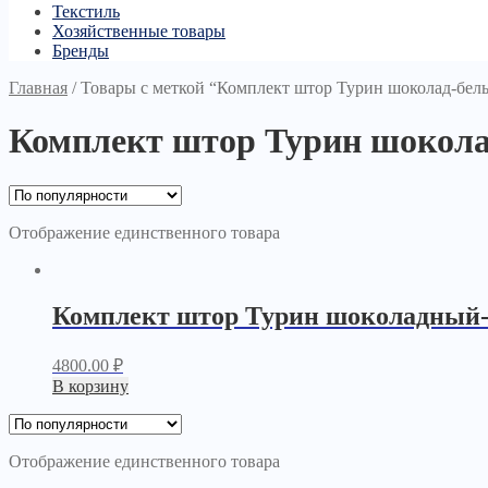
Текстиль
Хозяйственные товары
Бренды
Главная
/
Товары с меткой “Комплект штор Турин шоколад-белы
Комплект штор Турин шокола
Отображение единственного товара
Комплект штор Турин шоколадный
4800.00
₽
В корзину
Отображение единственного товара