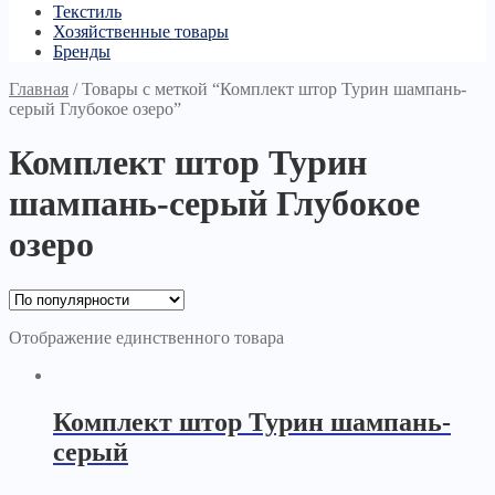
Текстиль
Хозяйственные товары
Бренды
Главная
/
Товары с меткой “Комплект штор Турин шампань-
серый Глубокое озеро”
Комплект штор Турин
шампань-серый Глубокое
озеро
Отображение единственного товара
Комплект штор Турин шампань-
серый