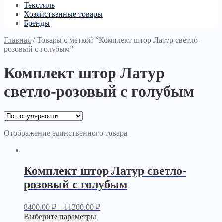
Текстиль
Хозяйственные товары
Бренды
Главная
/
Товары с меткой “Комплект штор Латур светло-
розовый с голубым”
Комплект штор Латур
светло-розовый с голубым
Отображение единственного товара
Комплект штор Латур светло-
розовый с голубым
8400.00
₽
–
11200.00
₽
Выберите параметры