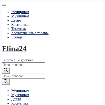
Женщинам
Мужчинам
Детям
Косметика
Текстиль
Хозяйственные товары
Бренды
Elina24
Теперь еще удобнее
Поиск
товаров
Поиск
товаров
Женщинам
Мужчинам
Детям
Косметика