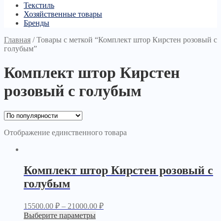
Текстиль
Хозяйственные товары
Бренды
Главная
/
Товары с меткой “Комплект штор Кирстен розовый с
голубым”
Комплект штор Кирстен
розовый с голубым
Отображение единственного товара
Комплект штор Кирстен розовый с
голубым
15500.00
₽
–
21000.00
₽
Выберите параметры