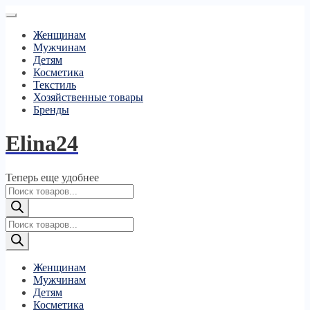
Женщинам
Мужчинам
Детям
Косметика
Текстиль
Хозяйственные товары
Бренды
Elina24
Теперь еще удобнее
Поиск
товаров
Поиск
товаров
Женщинам
Мужчинам
Детям
Косметика