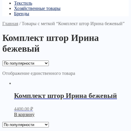
Текстиль
Хозяйственные товары
Бренды
Главная
/
Товары с меткой “Комплект штор Ирина бежевый”
Комплект штор Ирина
бежевый
Отображение единственного товара
Комплект штор Ирина бежевый
4400.00
₽
В корзину