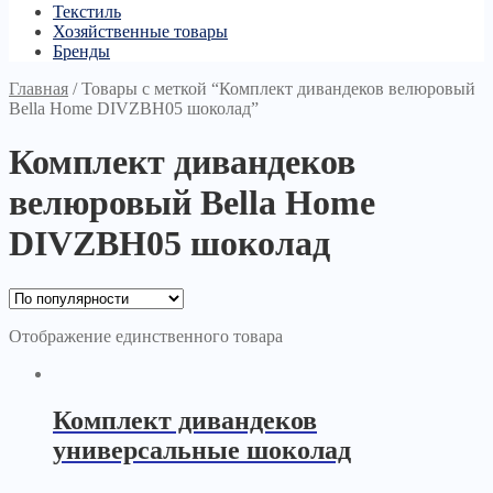
Текстиль
Хозяйственные товары
Бренды
Главная
/
Товары с меткой “Комплект дивандеков велюровый
Bella Home DIVZBH05 шоколад”
Комплект дивандеков
велюровый Bella Home
DIVZBH05 шоколад
Отображение единственного товара
Комплект дивандеков
универсальные шоколад