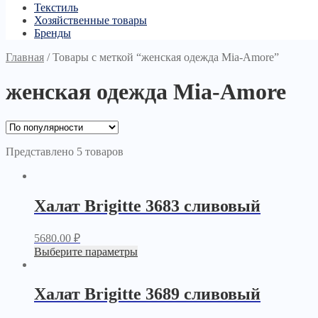
Текстиль
Хозяйственные товары
Бренды
Главная
/
Товары с меткой “женская одежда Mia-Amore”
женская одежда Mia-Amore
Представлено 5 товаров
Халат Brigitte 3683 сливовый
5680.00
₽
Выберите параметры
Халат Brigitte 3689 сливовый