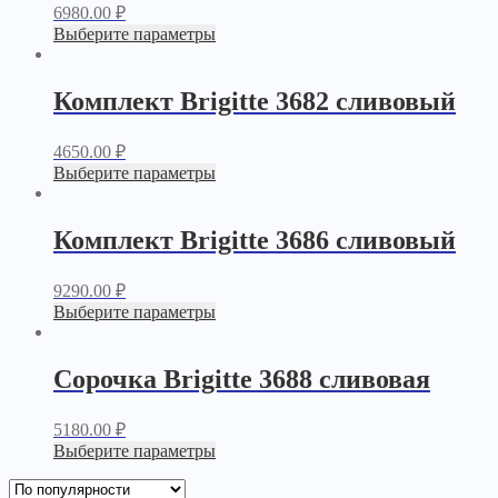
6980.00
₽
Выберите параметры
Комплект Brigitte 3682 сливовый
4650.00
₽
Выберите параметры
Комплект Brigitte 3686 сливовый
9290.00
₽
Выберите параметры
Сорочка Brigitte 3688 сливовая
5180.00
₽
Выберите параметры