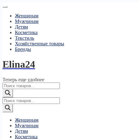
Женщинам
Мужчинам
Детям
Косметика
Текстиль
Хозяйственные товары
Бренды
Elina24
Теперь еще удобнее
Поиск
товаров
Поиск
товаров
Женщинам
Мужчинам
Детям
Косметика