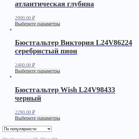
атлантическая глубина
2990.00
₽
Выберите параметры
Бюстгальтер Виктория L24V86224
серебристый пион
2400.00
₽
Выберите параметры
Бюстгальтер Wish L24V98433
черный
2290.00
₽
Выберите параметры