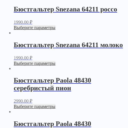
Бюстгальтер Snezana 64211 россо
1990.00
₽
Выберите параметры
Бюстгальтер Snezana 64211 молоко
1990.00
₽
Выберите параметры
Бюстгальтер Paola 48430
серебристый пион
2990.00
₽
Выберите параметры
Бюстгальтер Paola 48430