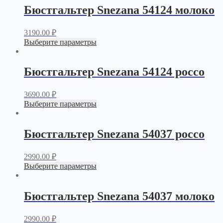
Бюстгальтер Snezana 54124 молоко
3190.00
₽
Выберите параметры
Бюстгальтер Snezana 54124 россо
3690.00
₽
Выберите параметры
Бюстгальтер Snezana 54037 россо
2990.00
₽
Выберите параметры
Бюстгальтер Snezana 54037 молоко
2990.00
₽