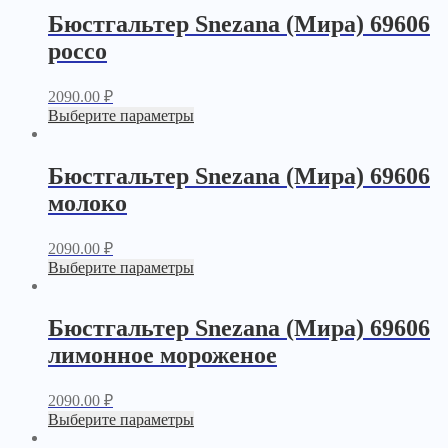
Бюстгальтер Snezana (Мира) 69606
россо
2090.00
₽
Выберите параметры
Бюстгальтер Snezana (Мира) 69606
молоко
2090.00
₽
Выберите параметры
Бюстгальтер Snezana (Мира) 69606
лимонное мороженое
2090.00
₽
Выберите параметры