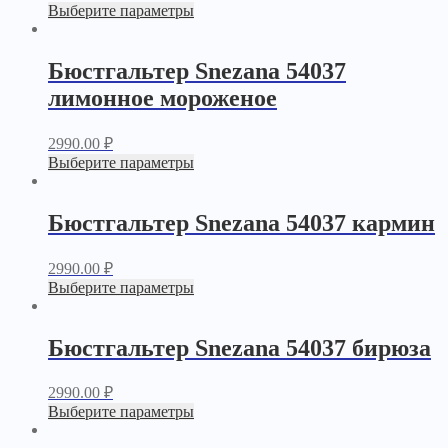
Выберите параметры
Бюстгальтер Snezana 54037
лимонное мороженое
2990.00
₽
Выберите параметры
Бюстгальтер Snezana 54037 кармин
2990.00
₽
Выберите параметры
Бюстгальтер Snezana 54037 бирюза
2990.00
₽
Выберите параметры