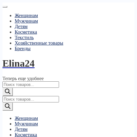
Женщинам
Мужчинам
Детям
Косметика
Текстиль
Хозяйственные товары
Бренды
Elina24
Теперь еще удобнее
Поиск
товаров
Поиск
товаров
Женщинам
Мужчинам
Детям
Косметика