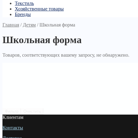
Текстиль
Хозяйственные товары
Бренды
Главная
/
Детям
/
Школьная форма
Школьная форма
Товаров, соответствующих вашему запросу, не обнаружено.
Фильтр
Очистить
Клиентам
Контакты