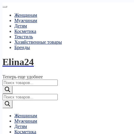
Женщинам
Мужчинам
Детям
Косметика
Текстиль
Хозяйственные товары
Бренды
Elina24
Теперь еще удобнее
Поиск
товаров
Поиск
товаров
Женщинам
Мужчинам
Детям
Косметика