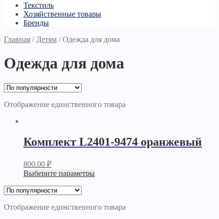
Текстиль
Хозяйственные товары
Бренды
Главная
/
Детям
/
Одежда для дома
Одежда для дома
Отображение единственного товара
Комплект L2401-9474 оранжевый
800.00
₽
Выберите параметры
Отображение единственного товара