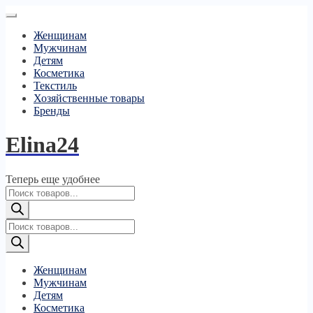
Женщинам
Мужчинам
Детям
Косметика
Текстиль
Хозяйственные товары
Бренды
Elina24
Теперь еще удобнее
Поиск
товаров
Поиск
товаров
Женщинам
Мужчинам
Детям
Косметика