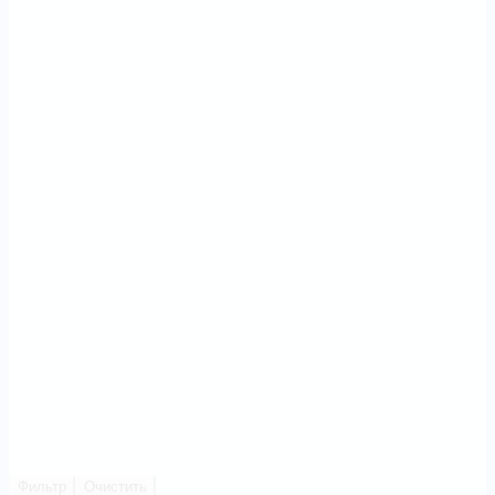
Фильтр
Очистить