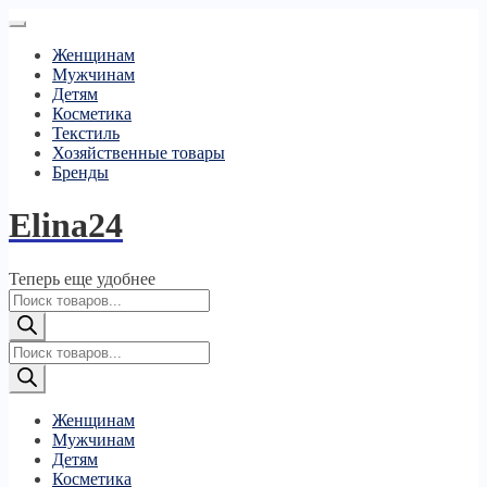
Женщинам
Мужчинам
Детям
Косметика
Текстиль
Хозяйственные товары
Бренды
Elina24
Теперь еще удобнее
Поиск
товаров
Поиск
товаров
Женщинам
Мужчинам
Детям
Косметика