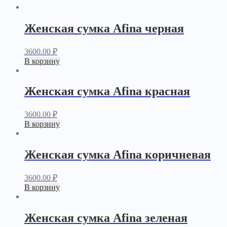
Женская сумка Afina черная
3600.00
₽
В корзину
Женская сумка Afina красная
3600.00
₽
В корзину
Женская сумка Afina коричневая
3600.00
₽
В корзину
Женская сумка Afina зеленая