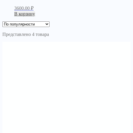
3600.00
₽
В корзину
Представлено 4 товара