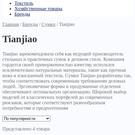
Текстиль
Хозяйственные товары
Бренды
Главная
/
Бренды
/
Сумки
/
Tianjiao
Tianjiao
Tianjiao зарекомендовала себя как ведущий производитель
стильных и практичных сумок в деловом стиле. Компания
гордится своей приверженностью качеству, используя
исключительно натуральные материалы, такие как прочная
кожа и изысканный текстиль. Сумки Tianjiao разработаны так,
чтобы соответствовать современным требованиям деловых
людей. Эргономичные формы и продуманные отделения
обеспечивают оптимальную организацию. Широкий выбор
моделей от классических портфелей до современных
рюкзаков, которые соответствуют разнообразным
потребностям и предпочтениям
Представлено 4 товара