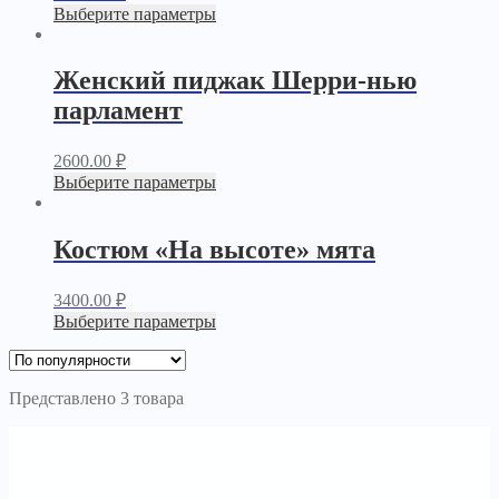
Выберите параметры
Женский пиджак Шерри-нью
парламент
2600.00
₽
Выберите параметры
Костюм «На высоте» мята
3400.00
₽
Выберите параметры
Представлено 3 товара