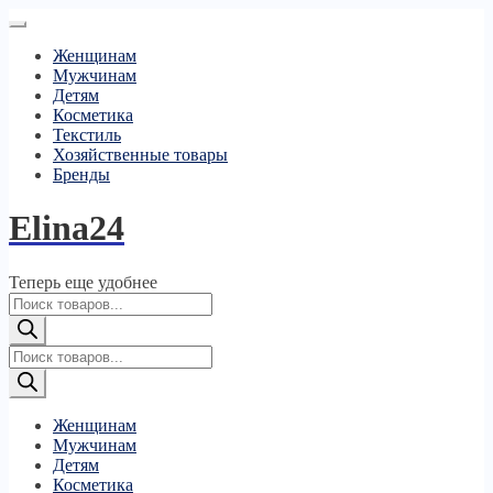
Женщинам
Мужчинам
Детям
Косметика
Текстиль
Хозяйственные товары
Бренды
Elina24
Теперь еще удобнее
Поиск
товаров
Поиск
товаров
Женщинам
Мужчинам
Детям
Косметика