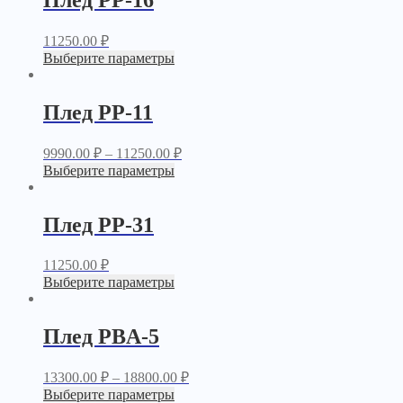
11250.00
₽
Выберите параметры
Плед PP-11
9990.00
₽
–
11250.00
₽
Выберите параметры
Плед PP-31
11250.00
₽
Выберите параметры
Плед PBA-5
13300.00
₽
–
18800.00
₽
Выберите параметры