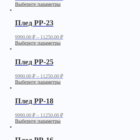
Выберите параметры
Плед PP-23
9990.00
₽
–
11250.00
₽
Выберите параметры
Плед PP-25
9990.00
₽
–
11250.00
₽
Выберите параметры
Плед PP-18
9990.00
₽
–
11250.00
₽
Выберите параметры
Плед PP-16