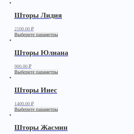
Шторы Лидия
2100.00
₽
Выберите параметры
Шторы Юлиана
900.00
₽
Выберите параметры
Шторы Инес
1400.00
₽
Выберите параметры
Шторы Жасмин