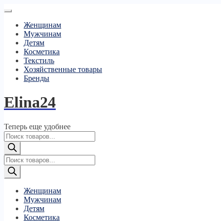
Женщинам
Мужчинам
Детям
Косметика
Текстиль
Хозяйственные товары
Бренды
Elina24
Теперь еще удобнее
Поиск
товаров
Поиск
товаров
Женщинам
Мужчинам
Детям
Косметика