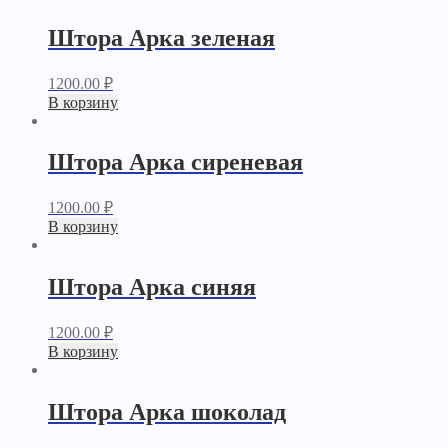
Штора Арка зеленая
1200.00
₽
В корзину
Штора Арка сиреневая
1200.00
₽
В корзину
Штора Арка синяя
1200.00
₽
В корзину
Штора Арка шоколад