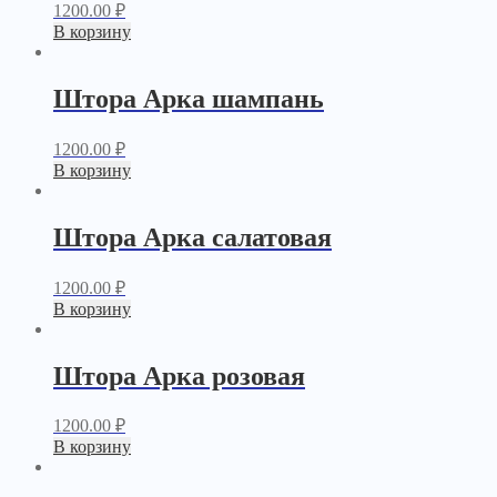
1200.00
₽
В корзину
Штора Арка шампань
1200.00
₽
В корзину
Штора Арка салатовая
1200.00
₽
В корзину
Штора Арка розовая
1200.00
₽
В корзину