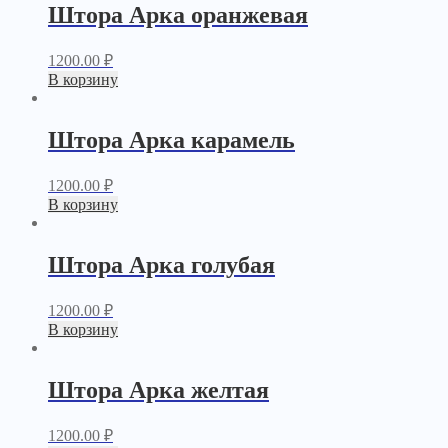
Штора Арка оранжевая
1200.00
₽
В корзину
Штора Арка карамель
1200.00
₽
В корзину
Штора Арка голубая
1200.00
₽
В корзину
Штора Арка желтая
1200.00
₽