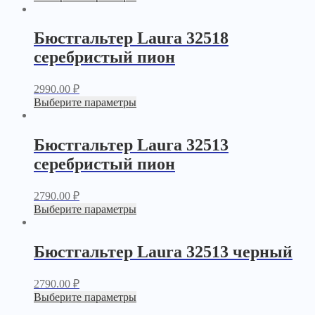
Бюстгальтер Laura 32518
серебристый пион
2990.00
₽
Выберите параметры
Бюстгальтер Laura 32513
серебристый пион
2790.00
₽
Выберите параметры
Бюстгальтер Laura 32513 черный
2790.00
₽
Выберите параметры