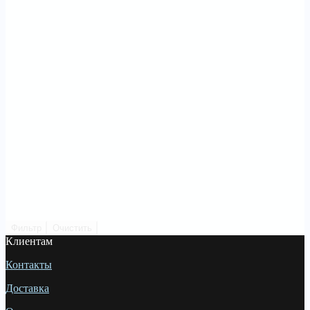
Фильтр
Очистить
Клиентам
Контакты
Доставка