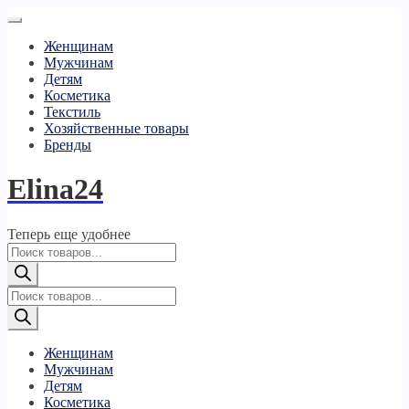
Женщинам
Мужчинам
Детям
Косметика
Текстиль
Хозяйственные товары
Бренды
Elina24
Теперь еще удобнее
Поиск
товаров
Поиск
товаров
Женщинам
Мужчинам
Детям
Косметика