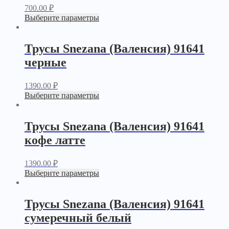
700.00
₽
Выберите параметры
Трусы Snezana (Валенсия) 91641
черные
1390.00
₽
Выберите параметры
Трусы Snezana (Валенсия) 91641
кофе латте
1390.00
₽
Выберите параметры
Трусы Snezana (Валенсия) 91641
сумеречный белый