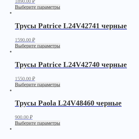
1890.00
₽
Выберите параметры
Трусы Patrice L24V42741 черные
1590.00
₽
Выберите параметры
Трусы Patrice L24V42740 черные
1550.00
₽
Выберите параметры
Трусы Paola L24V48460 черные
900.00
₽
Выберите параметры