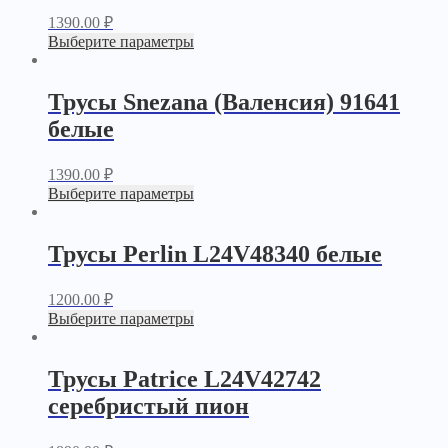
1390.00
₽
Выберите параметры
Трусы Snezana (Валенсия) 91641
белые
1390.00
₽
Выберите параметры
Трусы Perlin L24V48340 белые
1200.00
₽
Выберите параметры
Трусы Patrice L24V42742
серебристый пион