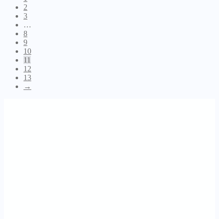
2
3
…
8
9
10
11
12
13
→