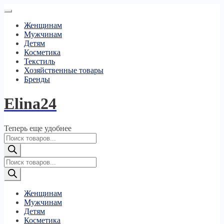
Женщинам
Мужчинам
Детям
Косметика
Текстиль
Хозяйственные товары
Бренды
Elina24
Теперь еще удобнее
Поиск
товаров
Поиск
товаров
Женщинам
Мужчинам
Детям
Косметика