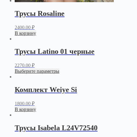
Трусы Rosaline
2400.00
₽
В корзину
Трусы Latino 01 черные
2270.00
₽
Выберите параметры
Комплект Weiye Si
1800.00
₽
В корзину
Трусы Isabela L24V72540