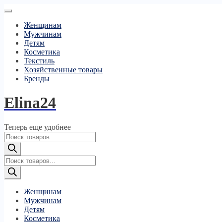
Женщинам
Мужчинам
Детям
Косметика
Текстиль
Хозяйственные товары
Бренды
Elina24
Теперь еще удобнее
Поиск
товаров
Поиск
товаров
Женщинам
Мужчинам
Детям
Косметика