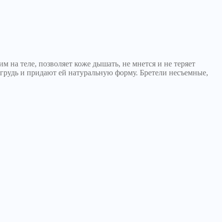
 на теле, позволяет коже дышать, не мнется и не теряет
рудь и придают ей натуральную форму. Бретели несъемные,