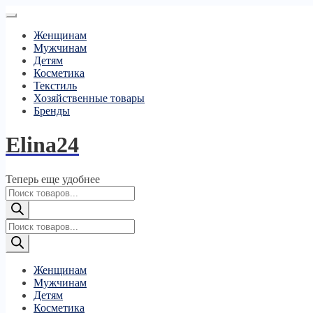
Женщинам
Мужчинам
Детям
Косметика
Текстиль
Хозяйственные товары
Бренды
Elina24
Теперь еще удобнее
Поиск
товаров
Поиск
товаров
Женщинам
Мужчинам
Детям
Косметика