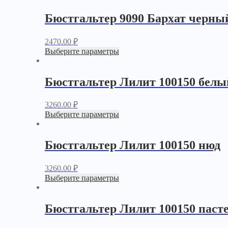
Бюстгальтер 9090 Бархат черны
2470.00
₽
Выберите параметры
Бюстгальтер Лилит 100150 белы
3260.00
₽
Выберите параметры
Бюстгальтер Лилит 100150 нюд
3260.00
₽
Выберите параметры
Бюстгальтер Лилит 100150 паст