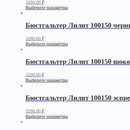
3260.00
₽
Выберите параметры
Бюстгальтер Лилит 100150 чер
3260.00
₽
Выберите параметры
Бюстгальтер Лилит 100150 шок
3260.00
₽
Выберите параметры
Бюстгальтер Лилит 100150 эспре
3260.00
₽
Выберите параметры