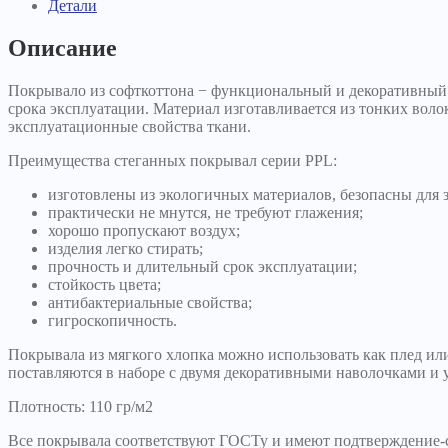
Детали
Описание
Покрывало из софткоттона − функциональный и декоративный 
срока эксплуатации. Материал изготавливается из тонких воло
эксплуатационные свойства ткани.
Преимущества стеганных покрывал серии PPL:
изготовлены из экологичных материалов, безопасны для з
практически не мнутся, не требуют глажения;
хорошо пропускают воздух;
изделия легко стирать;
прочность и длительный срок эксплуатации;
стойкость цвета;
антибактериальные свойства;
гигроскопичность.
Покрывала из мягкого хлопка можно использовать как плед ил
поставляются в наборе с двумя декоративными наволочками и
Плотность: 110 гр/м2
Все покрывала соответствуют ГОСТу и имеют подтверждение-