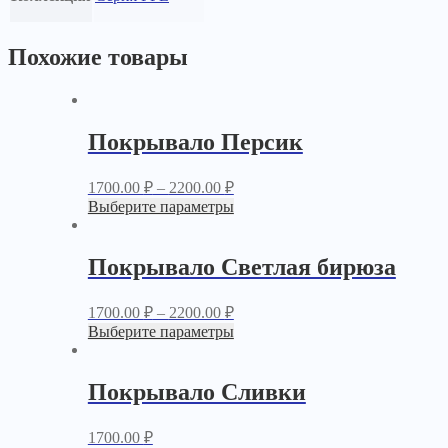
Похожие товары
Покрывало Персик
1700.00
₽
–
2200.00
₽
Выберите параметры
Покрывало Светлая бирюза
1700.00
₽
–
2200.00
₽
Выберите параметры
Покрывало Сливки
1700.00
₽