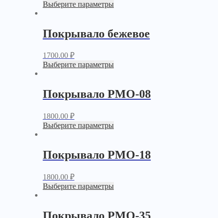
Выберите параметры
Покрывало бежевое
1700.00
₽
Выберите параметры
Покрывало PМО-08
1800.00
₽
Выберите параметры
Покрывало PМО-18
1800.00
₽
Выберите параметры
Покрывало PМО-35