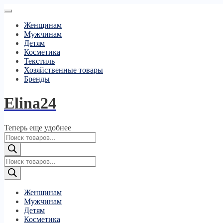
Женщинам
Мужчинам
Детям
Косметика
Текстиль
Хозяйственные товары
Бренды
Elina24
Теперь еще удобнее
Поиск
товаров
Поиск
товаров
Женщинам
Мужчинам
Детям
Косметика