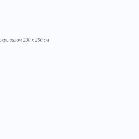
окрывалом 230 х 250 см