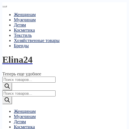
Женщинам
Мужчинам
Детям
Косметика
Текстиль
Хозяйственные товары
Бренды
Elina24
Теперь еще удобнее
Поиск
товаров
Поиск
товаров
Женщинам
Мужчинам
Детям
Косметика