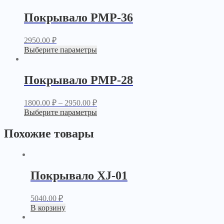
Покрывало PМР-36
2950.00
₽
Выберите параметры
Покрывало PМР-28
1800.00
₽
–
2950.00
₽
Выберите параметры
Похожие товары
Покрывало XJ-01
5040.00
₽
В корзину