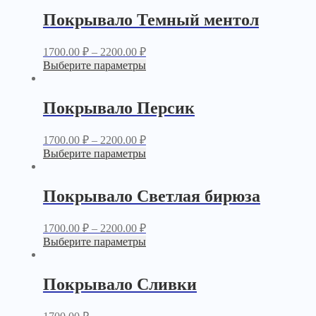
Покрывало Темный ментол
1700.00
₽
–
2200.00
₽
Выберите параметры
Покрывало Персик
1700.00
₽
–
2200.00
₽
Выберите параметры
Покрывало Светлая бирюза
1700.00
₽
–
2200.00
₽
Выберите параметры
Покрывало Сливки