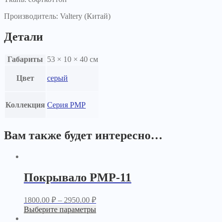
Производитель: Valtery (Китай)
Детали
Габариты
53 × 10 × 40 см
Цвет
серый
Коллекция
Серия PMP
Вам также будет интересно…
Покрывало PМР-11
1800.00
₽
–
2950.00
₽
Выберите параметры