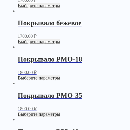
1700.00
₽
Выберите параметры
Покрывало бежевое
1700.00
₽
Выберите параметры
Покрывало PМО-18
1800.00
₽
Выберите параметры
Покрывало PМО-35
1800.00
₽
Выберите параметры