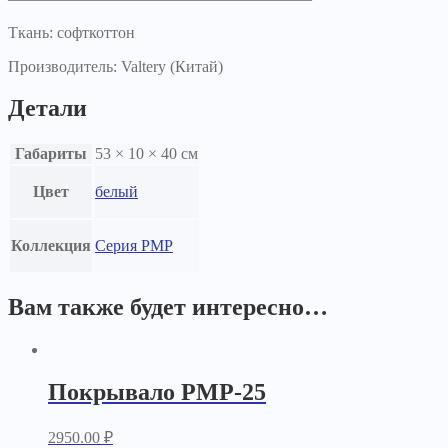
Ткань: софткоттон
Производитель: Valtery (Китай)
Детали
Габариты
53 × 10 × 40 см
Цвет
белый
Коллекция
Серия PMP
Вам также будет интересно…
Покрывало PМР-25
2950.00
₽