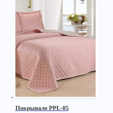
Покрывало PPL-05