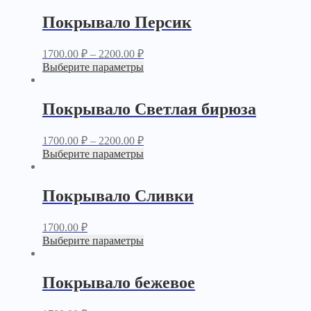
Покрывало Персик
1700.00
₽
–
2200.00
₽
Выберите параметры
Покрывало Светлая бирюза
1700.00
₽
–
2200.00
₽
Выберите параметры
Покрывало Сливки
1700.00
₽
Выберите параметры
Покрывало бежевое