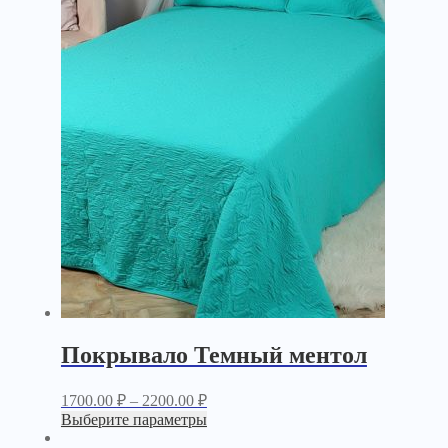
Покрывало Темный ментол
1700.00
₽
–
2200.00
₽
Выберите параметры