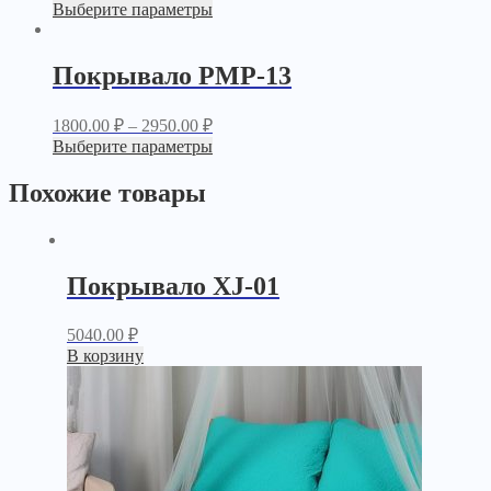
Выберите параметры
Покрывало PМР-13
1800.00
₽
–
2950.00
₽
Выберите параметры
Похожие товары
Покрывало XJ-01
5040.00
₽
В корзину