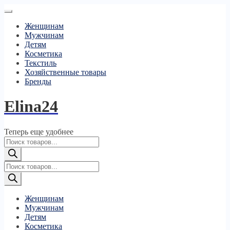
Женщинам
Мужчинам
Детям
Косметика
Текстиль
Хозяйственные товары
Бренды
Elina24
Теперь еще удобнее
Поиск
товаров
Поиск
товаров
Женщинам
Мужчинам
Детям
Косметика