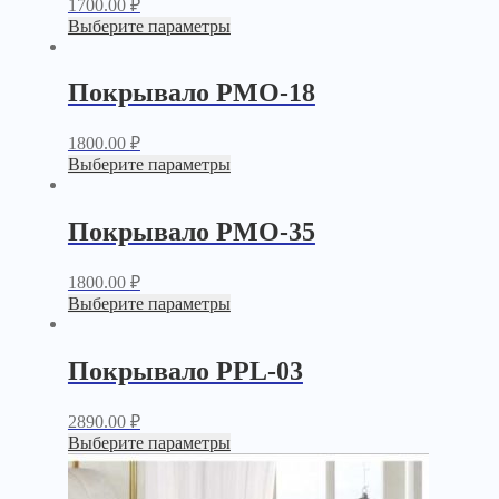
1700.00
₽
Выберите параметры
Покрывало PМО-18
1800.00
₽
Выберите параметры
Покрывало PМО-35
1800.00
₽
Выберите параметры
Покрывало PPL-03
2890.00
₽
Выберите параметры