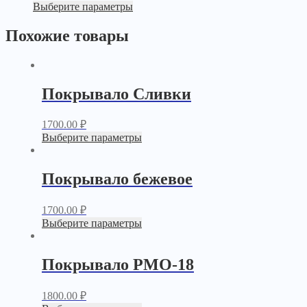
Выберите параметры
Похожие товары
Покрывало Сливки
1700.00
₽
Выберите параметры
Покрывало бежевое
1700.00
₽
Выберите параметры
Покрывало PМО-18
1800.00
₽