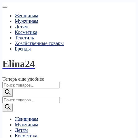
Женщинам
Мужчинам
Детям
Косметика
Текстиль
Хозяйственные товары
Бренды
Elina24
Теперь еще удобнее
Поиск
товаров
Поиск
товаров
Женщинам
Мужчинам
Детям
Косметика