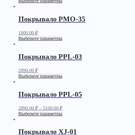
Выберите параметры
Покрывало PМО-35
1800.00
₽
Выберите параметры
Покрывало PPL-03
2890.00
₽
Выберите параметры
Покрывало PPL-05
2890.00
₽
–
5100.00
₽
Выберите параметры
Покрывало XJ-01