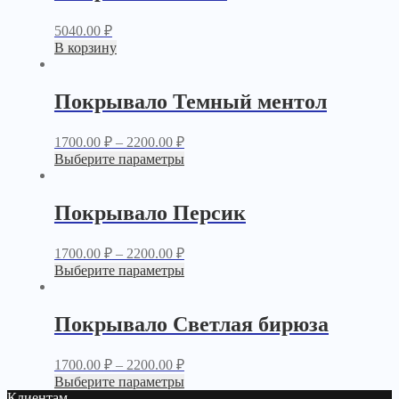
5040.00
₽
В корзину
Покрывало Темный ментол
1700.00
₽
–
2200.00
₽
Выберите параметры
Покрывало Персик
1700.00
₽
–
2200.00
₽
Выберите параметры
Покрывало Светлая бирюза
1700.00
₽
–
2200.00
₽
Выберите параметры
Клиентам