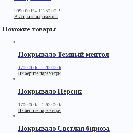
9990.00
₽
–
11250.00
₽
Выберите параметры
Похожие товары
Покрывало Темный ментол
1700.00
₽
–
2200.00
₽
Выберите параметры
Покрывало Персик
1700.00
₽
–
2200.00
₽
Выберите параметры
Покрывало Светлая бирюза