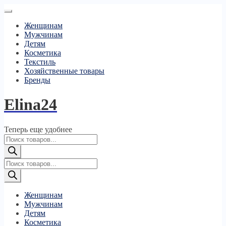
Женщинам
Мужчинам
Детям
Косметика
Текстиль
Хозяйственные товары
Бренды
Elina24
Теперь еще удобнее
Поиск
товаров
Поиск
товаров
Женщинам
Мужчинам
Детям
Косметика