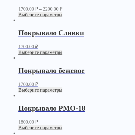
1700.00
₽
–
2200.00
₽
Выберите параметры
Покрывало Сливки
1700.00
₽
Выберите параметры
Покрывало бежевое
1700.00
₽
Выберите параметры
Покрывало PМО-18
1800.00
₽
Выберите параметры