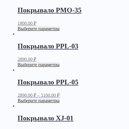
Покрывало PМО-35
1800.00
₽
Выберите параметры
Покрывало PPL-03
2890.00
₽
Выберите параметры
Покрывало PPL-05
2890.00
₽
–
5100.00
₽
Выберите параметры
Покрывало XJ-01