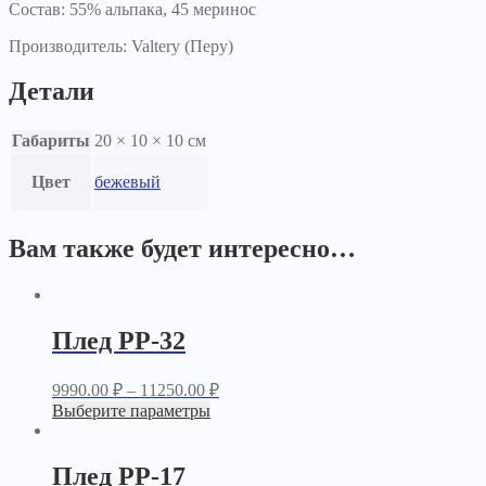
Состав: 55% альпака, 45 меринос
Производитель: Valtery (Перу)
Детали
Габариты
20 × 10 × 10 см
Цвет
бежевый
Вам также будет интересно…
Плед PP-32
9990.00
₽
–
11250.00
₽
Выберите параметры
Плед PP-17