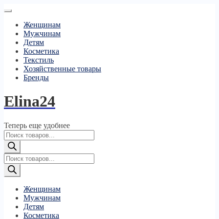
Женщинам
Мужчинам
Детям
Косметика
Текстиль
Хозяйственные товары
Бренды
Elina24
Теперь еще удобнее
Поиск
товаров
Поиск
товаров
Женщинам
Мужчинам
Детям
Косметика