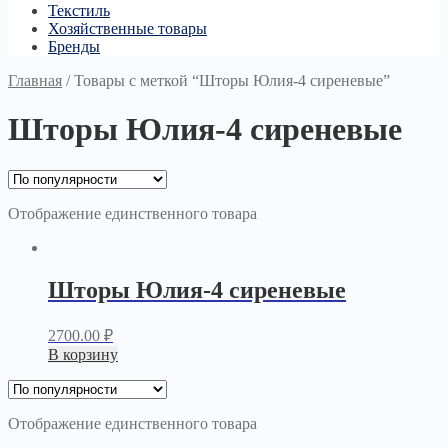
Текстиль
Хозяйственные товары
Бренды
Главная
/
Товары с меткой “Шторы Юлия-4 сиреневые”
Шторы Юлия-4 сиреневые
Отображение единственного товара
Шторы Юлия-4 сиреневые
2700.00
₽
В корзину
Отображение единственного товара