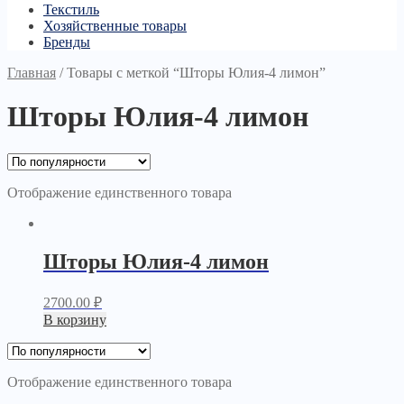
Текстиль
Хозяйственные товары
Бренды
Главная
/
Товары с меткой “Шторы Юлия-4 лимон”
Шторы Юлия-4 лимон
Отображение единственного товара
Шторы Юлия-4 лимон
2700.00
₽
В корзину
Отображение единственного товара