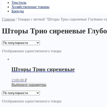
Текстиль
Хозяйственные товары
Бренды
Главная
/
Товары с меткой “Шторы Трио сиреневые Глубокое оз
Шторы Трио сиреневые Глубо
Отображение единственного товара
Шторы Трио сиреневые
2100.00
₽
Выберите параметры
Отображение единственного товара