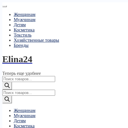
Женщинам
Мужчинам
Детям
Косметика
Текстиль
Хозяйственные товары
Бренды
Elina24
Теперь еще удобнее
Поиск
товаров
Поиск
товаров
Женщинам
Мужчинам
Детям
Косметика