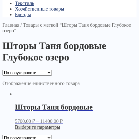
Текстиль
Хозяйственные товары
Бренды
Главная
/
Товары с меткой “Шторы Таня бордовые Глубокое
озеро”
Шторы Таня бордовые
Глубокое озеро
Отображение единственного товара
Шторы Таня бордовые
5700.00
₽
–
11400.00
₽
Выберите параметры