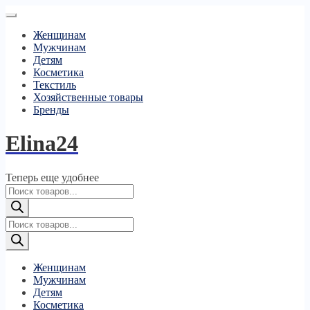
Женщинам
Мужчинам
Детям
Косметика
Текстиль
Хозяйственные товары
Бренды
Elina24
Теперь еще удобнее
Поиск
товаров
Поиск
товаров
Женщинам
Мужчинам
Детям
Косметика